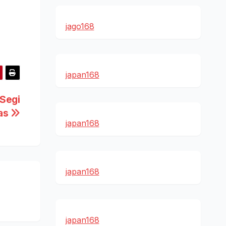
jago168
japan168
 Segi
tas
japan168
japan168
japan168