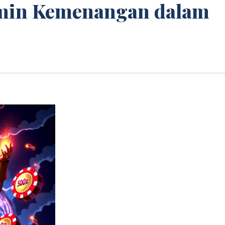
min Kemenangan dalam