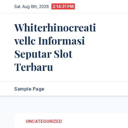
Skip
Sat. Aug 8th, 2026
2:14:32 PM
to
content
Whiterhinocreati
vellc Informasi
Seputar Slot
Terbaru
Sample Page
UNCATEGORIZED