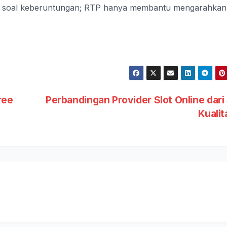
etap soal keberuntungan; RTP hanya membantu mengarahkan
ree
Perbandingan Provider Slot Online dari
Kuali