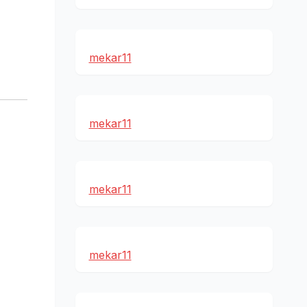
mekar11
mekar11
mekar11
mekar11