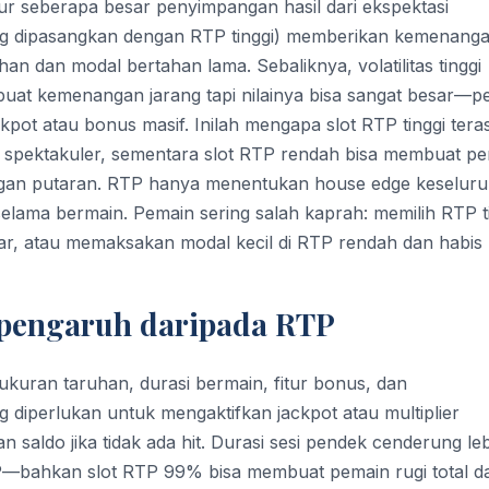
ur seberapa besar penyimpangan hasil dari ekspektasi
ering dipasangkan dengan RTP tinggi) memberikan kemenang
ahan dan modal bertahan lama. Sebaliknya, volatilitas tinggi
uat kemenangan jarang tapi nilainya bisa sangat besar—p
kpot atau bonus masif. Inilah mengapa slot RTP tinggi tera
t spektakuler, sementara slot RTP rendah bisa membuat p
tungan putaran. RTP hanya menentukan house edge keselur
 selama bermain. Pemain sering salah kaprah: memilih RTP t
ar, atau memaksakan modal kecil di RTP rendah dan habis
rpengaruh daripada RTP
h ukuran taruhan, durasi bermain, fitur bonus, dan
diperlukan untuk mengaktifkan jackpot atau multiplier
n saldo jika tidak ada hit. Durasi sesi pendek cenderung le
—bahkan slot RTP 99% bisa membuat pemain rugi total d