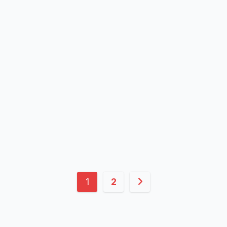
Posts
1
2
pagination