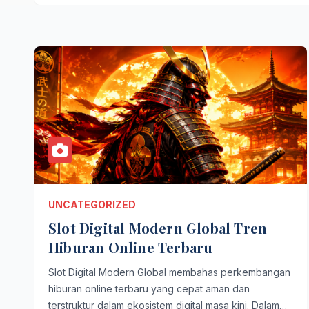
UNCATEGORIZED
Slot Digital Modern Global Tren
Hiburan Online Terbaru
Slot Digital Modern Global membahas perkembangan
hiburan online terbaru yang cepat aman dan
terstruktur dalam ekosistem digital masa kini. Dalam…