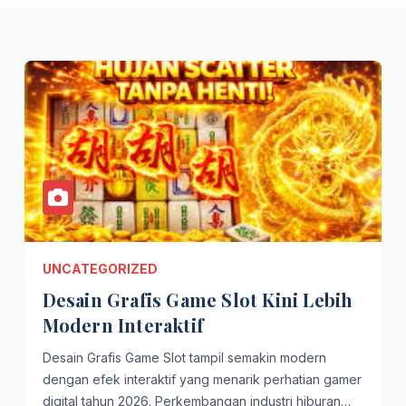
UNCATEGORIZED
Desain Grafis Game Slot Kini Lebih
Modern Interaktif
Desain Grafis Game Slot tampil semakin modern
dengan efek interaktif yang menarik perhatian gamer
digital tahun 2026. Perkembangan industri hiburan…