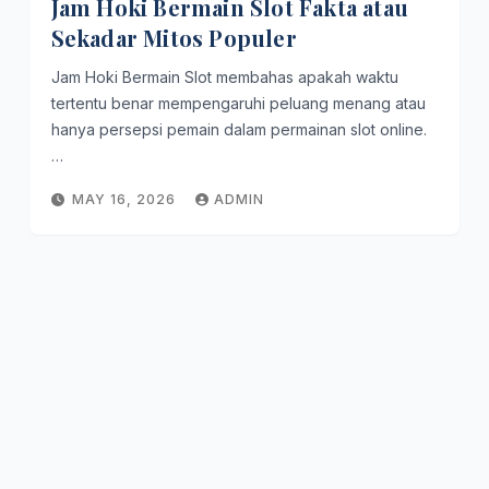
Jam Hoki Bermain Slot Fakta atau
Sekadar Mitos Populer
Jam Hoki Bermain Slot membahas apakah waktu
tertentu benar mempengaruhi peluang menang atau
hanya persepsi pemain dalam permainan slot online.
…
MAY 16, 2026
ADMIN