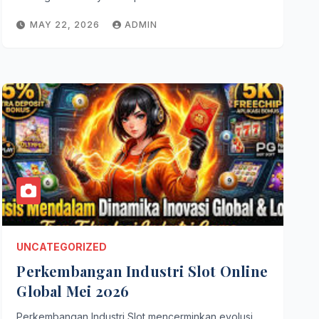
MAY 22, 2026
ADMIN
UNCATEGORIZED
Perkembangan Industri Slot Online
Global Mei 2026
Perkembangan Industri Slot mencerminkan evolusi