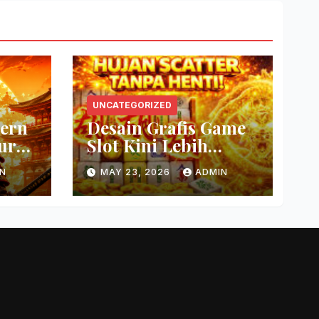
UNCATEGORIZED
dern
Desain Grafis Game
buran
Slot Kini Lebih
Modern Interaktif
N
MAY 23, 2026
ADMIN