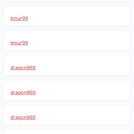
timur99
timur99
dragon969
dragon969
dragon969