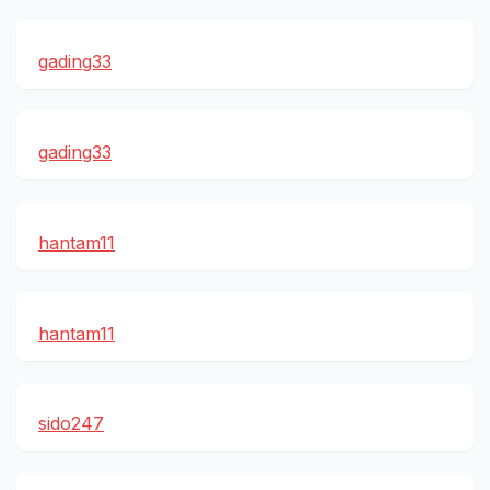
gading33
gading33
hantam11
hantam11
sido247