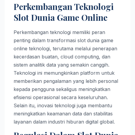
Perkembangan Teknologi
Slot Dunia Game Online
Perkembangan teknologi memiliki peran
penting dalam transformasi slot dunia game
online teknologi, terutama melalui penerapan
kecerdasan buatan, cloud computing, dan
sistem analitik data yang semakin canggih.
Teknologi ini memungkinkan platform untuk
memberikan pengalaman yang lebih personal
kepada pengguna sekaligus meningkatkan
efisiensi operasional secara keseluruhan.
Selain itu, inovasi teknologi juga membantu
meningkatkan keamanan data dan stabilitas
layanan dalam industri hiburan digital global.