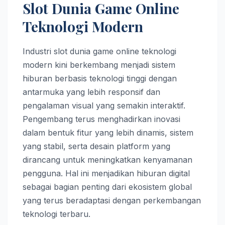
Slot Dunia Game Online
Teknologi Modern
Industri slot dunia game online teknologi
modern kini berkembang menjadi sistem
hiburan berbasis teknologi tinggi dengan
antarmuka yang lebih responsif dan
pengalaman visual yang semakin interaktif.
Pengembang terus menghadirkan inovasi
dalam bentuk fitur yang lebih dinamis, sistem
yang stabil, serta desain platform yang
dirancang untuk meningkatkan kenyamanan
pengguna. Hal ini menjadikan hiburan digital
sebagai bagian penting dari ekosistem global
yang terus beradaptasi dengan perkembangan
teknologi terbaru.