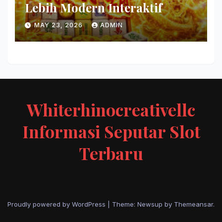
Lebih Modern Interaktif
MAY 23, 2026
ADMIN
Whiterhinocreativellc
Informasi Seputar Slot
Terbaru
Proudly powered by WordPress
|
Theme: Newsup by
Themeansar
.