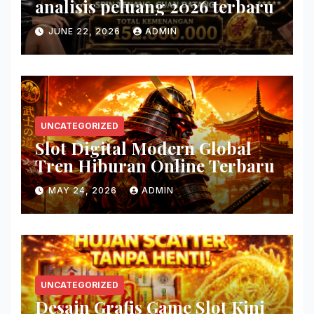
analisis peluang 2026 terbaru
JUNE 22, 2026
ADMIN
UNCATEGORIZED
Slot Digital Modern Global
Tren Hiburan Online Terbaru
MAY 24, 2026
ADMIN
UNCATEGORIZED
Desain Grafis Game Slot Kini