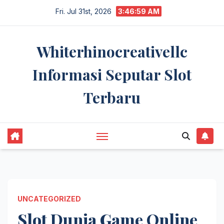
Skip
Fri. Jul 31st, 2026
3:47:01 AM
to
content
Whiterhinocreativellc
Informasi Seputar Slot
Terbaru
UNCATEGORIZED
Slot Dunia Game Online