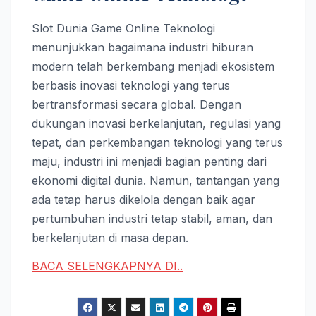
Slot Dunia Game Online Teknologi
menunjukkan bagaimana industri hiburan
modern telah berkembang menjadi ekosistem
berbasis inovasi teknologi yang terus
bertransformasi secara global. Dengan
dukungan inovasi berkelanjutan, regulasi yang
tepat, dan perkembangan teknologi yang terus
maju, industri ini menjadi bagian penting dari
ekonomi digital dunia. Namun, tantangan yang
ada tetap harus dikelola dengan baik agar
pertumbuhan industri tetap stabil, aman, dan
berkelanjutan di masa depan.
BACA SELENGKAPNYA DI..