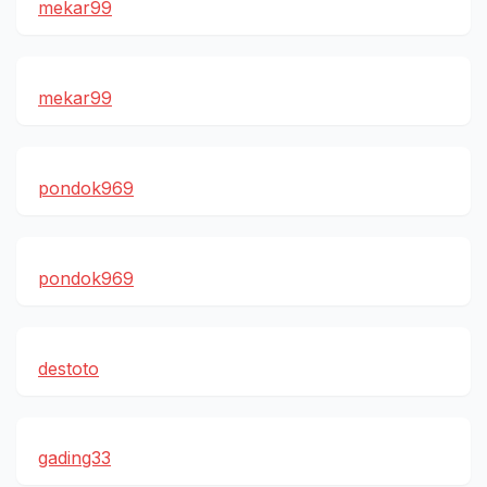
mekar99
mekar99
pondok969
pondok969
destoto
gading33