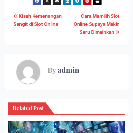
Post
Kisah Kemenangan
Cara Memilih Slot
Sengit di Slot Online
Online Supaya Makin
navigation
Seru Dimainkan
By
admin
Related Post