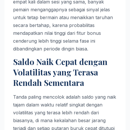
empat kali dalam sesi yang sama, banyak
pemain menganggapnya sebagai sinyal jelas
untuk tetap bermain atau menaikkan taruhan
secara bertahap, karena probabilitas
mendapatkan nilai tinggi dari fitur bonus
cenderung lebih tinggi selama fase ini
dibandingkan periode dingin biasa.
Saldo Naik Cepat dengan
Volatilitas yang Terasa
Rendah Sementara
Tanda paling mencolok adalah saldo yang naik
tajam dalam waktu relatif singkat dengan
volatilitas yang terasa lebih rendah dari
biasanya, di mana kekalahan besar jarang
terjadi dan setiap putaran buruk cepat ditutupi