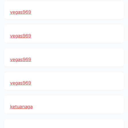
vegas969
vegas969
vegas969
vegas969
ketuanaga