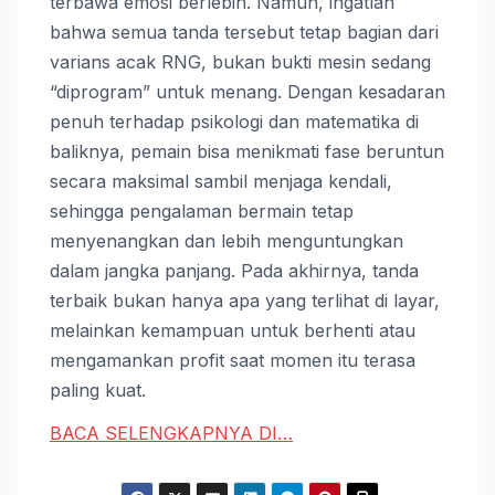
terbawa emosi berlebih. Namun, ingatlah
bahwa semua tanda tersebut tetap bagian dari
varians acak RNG, bukan bukti mesin sedang
“diprogram” untuk menang. Dengan kesadaran
penuh terhadap psikologi dan matematika di
baliknya, pemain bisa menikmati fase beruntun
secara maksimal sambil menjaga kendali,
sehingga pengalaman bermain tetap
menyenangkan dan lebih menguntungkan
dalam jangka panjang. Pada akhirnya, tanda
terbaik bukan hanya apa yang terlihat di layar,
melainkan kemampuan untuk berhenti atau
mengamankan profit saat momen itu terasa
paling kuat.
BACA SELENGKAPNYA DI…