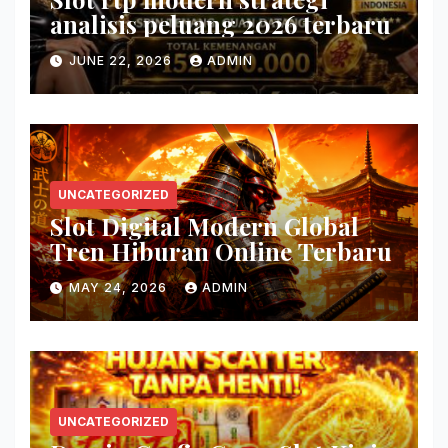
analisis peluang 2026 terbaru
JUNE 22, 2026
ADMIN
UNCATEGORIZED
Slot Digital Modern Global
Tren Hiburan Online Terbaru
MAY 24, 2026
ADMIN
UNCATEGORIZED