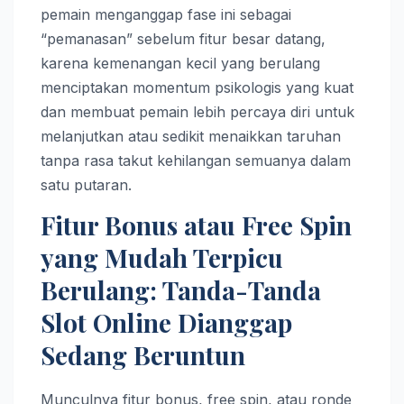
pemain menganggap fase ini sebagai
“pemanasan” sebelum fitur besar datang,
karena kemenangan kecil yang berulang
menciptakan momentum psikologis yang kuat
dan membuat pemain lebih percaya diri untuk
melanjutkan atau sedikit menaikkan taruhan
tanpa rasa takut kehilangan semuanya dalam
satu putaran.
Fitur Bonus atau Free Spin
yang Mudah Terpicu
Berulang: Tanda-Tanda
Slot Online Dianggap
Sedang Beruntun
Munculnya fitur bonus, free spin, atau ronde