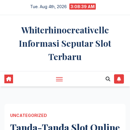
Skip
Tue. Aug 4th, 2026
3:08:40 AM
to
content
Whiterhinocreativellc
Informasi Seputar Slot
Terbaru
UNCATEGORIZED
Tanda-Tanda Slot Online