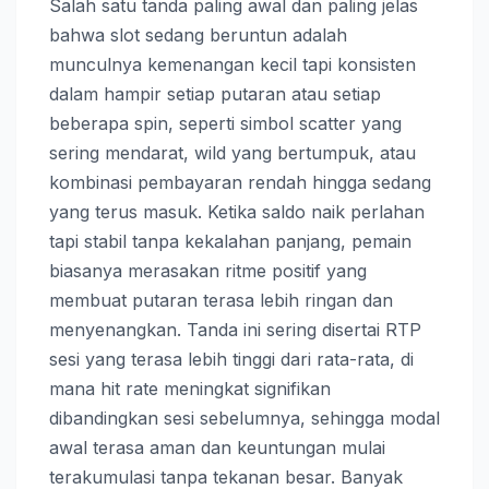
Salah satu tanda paling awal dan paling jelas
bahwa slot sedang beruntun adalah
munculnya kemenangan kecil tapi konsisten
dalam hampir setiap putaran atau setiap
beberapa spin, seperti simbol scatter yang
sering mendarat, wild yang bertumpuk, atau
kombinasi pembayaran rendah hingga sedang
yang terus masuk. Ketika saldo naik perlahan
tapi stabil tanpa kekalahan panjang, pemain
biasanya merasakan ritme positif yang
membuat putaran terasa lebih ringan dan
menyenangkan. Tanda ini sering disertai RTP
sesi yang terasa lebih tinggi dari rata-rata, di
mana hit rate meningkat signifikan
dibandingkan sesi sebelumnya, sehingga modal
awal terasa aman dan keuntungan mulai
terakumulasi tanpa tekanan besar. Banyak