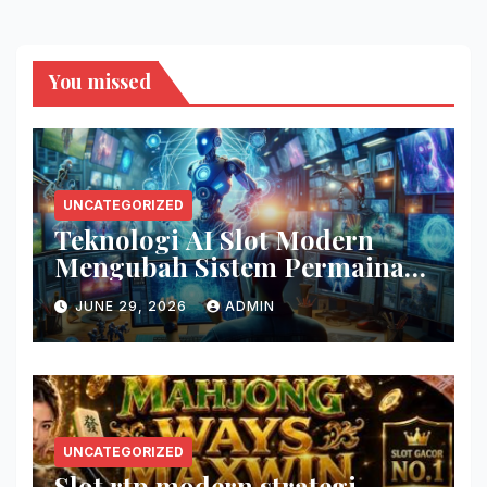
You missed
UNCATEGORIZED
Teknologi AI Slot Modern
Mengubah Sistem Permainan
Digital
JUNE 29, 2026
ADMIN
UNCATEGORIZED
Slot rtp modern strategi