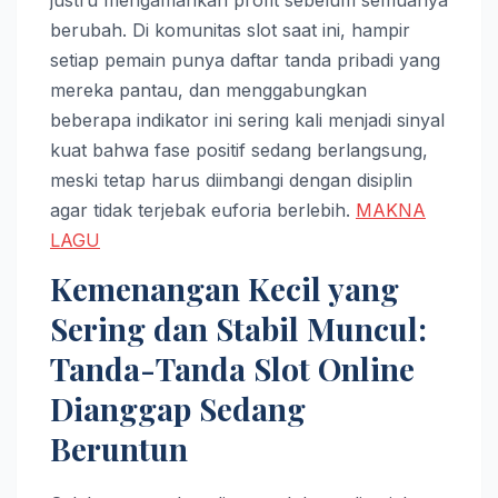
berubah. Di komunitas slot saat ini, hampir
setiap pemain punya daftar tanda pribadi yang
mereka pantau, dan menggabungkan
beberapa indikator ini sering kali menjadi sinyal
kuat bahwa fase positif sedang berlangsung,
meski tetap harus diimbangi dengan disiplin
agar tidak terjebak euforia berlebih.
MAKNA
LAGU
Kemenangan Kecil yang
Sering dan Stabil Muncul:
Tanda-Tanda Slot Online
Dianggap Sedang
Beruntun