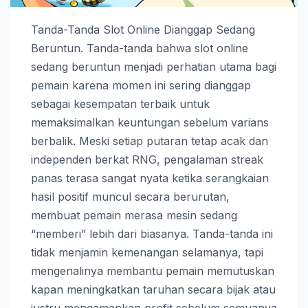
Tanda-Tanda Slot Online Dianggap Sedang
Beruntun. Tanda-tanda bahwa slot online
sedang beruntun menjadi perhatian utama bagi
pemain karena momen ini sering dianggap
sebagai kesempatan terbaik untuk
memaksimalkan keuntungan sebelum varians
berbalik. Meski setiap putaran tetap acak dan
independen berkat RNG, pengalaman streak
panas terasa sangat nyata ketika serangkaian
hasil positif muncul secara berurutan,
membuat pemain merasa mesin sedang
“memberi” lebih dari biasanya. Tanda-tanda ini
tidak menjamin kemenangan selamanya, tapi
mengenalinya membantu pemain memutuskan
kapan meningkatkan taruhan secara bijak atau
justru mengamankan profit sebelum semuanya