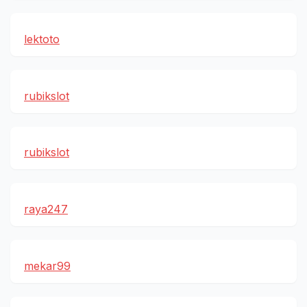
lektoto
rubikslot
rubikslot
raya247
mekar99