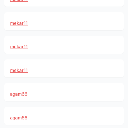
mekar11
mekar11
mekar11
agam66
agam66