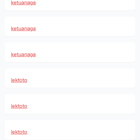
ketuanaga
ketuanaga
ketuanaga
lektoto
lektoto
lektoto