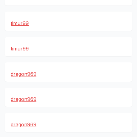
timur99
timur99
dragon969
dragon969
dragon969