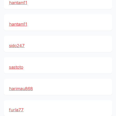
hantam11
hantam11
sido247
sastoto
harimau868
furla77