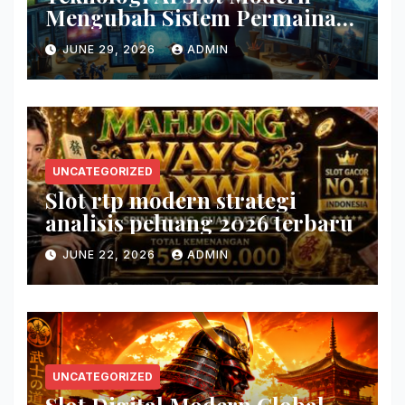
Mengubah Sistem Permainan
Digital
JUNE 29, 2026
ADMIN
UNCATEGORIZED
Slot rtp modern strategi
analisis peluang 2026 terbaru
JUNE 22, 2026
ADMIN
UNCATEGORIZED
Slot Digital Modern Global