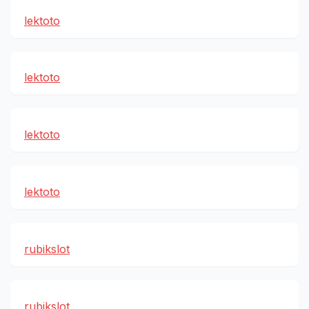
lektoto
lektoto
lektoto
lektoto
rubikslot
rubikslot