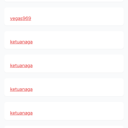
vegas969
ketuanaga
ketuanaga
ketuanaga
ketuanaga