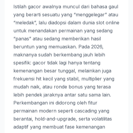
Istilah gacor awalnya muncul dari bahasa gaul
yang berarti sesuatu yang “menggelegar” atau
“meledak”, lalu diadopsi dalam dunia slot online
untuk menandakan permainan yang sedang
“panas” atau sedang memberikan hasil
beruntun yang memuaskan. Pada 2026,
maknanya sudah berkembang jauh lebih
spesifik: gacor tidak lagi hanya tentang
kemenangan besar tunggal, melainkan juga
frekuensi hit kecil yang stabil, multiplier yang
mudah naik, atau ronde bonus yang terasa
lebih pendek jaraknya antar satu sama lain.
Perkembangan ini didorong oleh fitur
permainan modern seperti cascading yang
berantai, hold-and-upgrade, serta volatilitas
adaptif yang membuat fase kemenangan