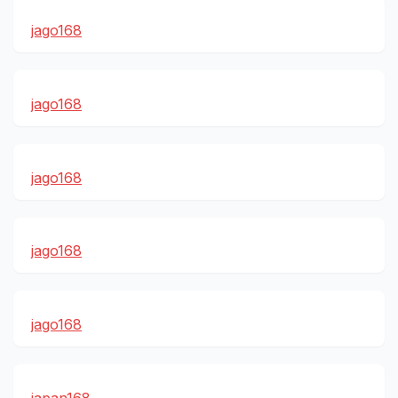
jago168
jago168
jago168
jago168
jago168