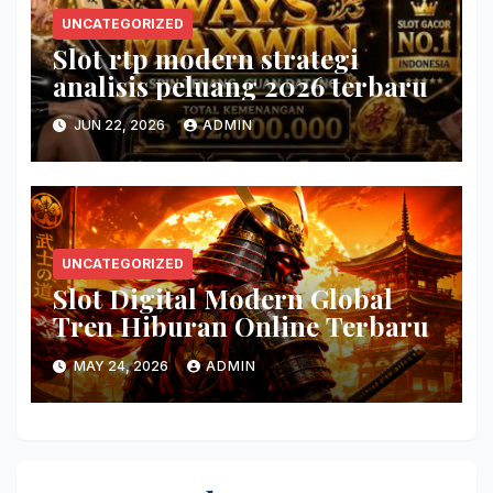
UNCATEGORIZED
Slot rtp modern strategi
analisis peluang 2026 terbaru
JUN 22, 2026
ADMIN
UNCATEGORIZED
Slot Digital Modern Global
Tren Hiburan Online Terbaru
MAY 24, 2026
ADMIN