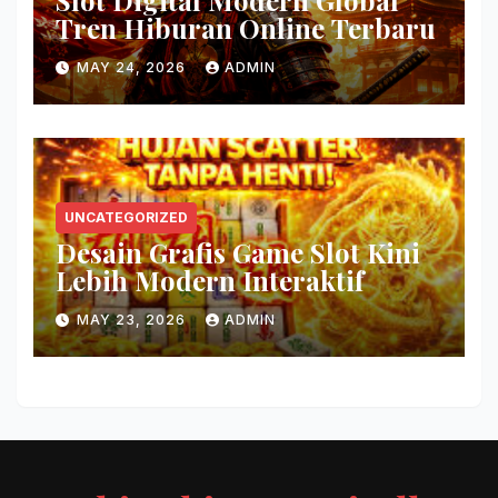
Tren Hiburan Online Terbaru
MAY 24, 2026
ADMIN
UNCATEGORIZED
Desain Grafis Game Slot Kini
Lebih Modern Interaktif
MAY 23, 2026
ADMIN