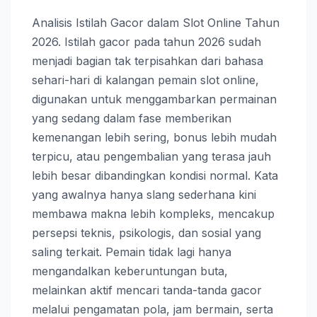
Analisis Istilah Gacor dalam Slot Online Tahun
2026. Istilah gacor pada tahun 2026 sudah
menjadi bagian tak terpisahkan dari bahasa
sehari-hari di kalangan pemain slot online,
digunakan untuk menggambarkan permainan
yang sedang dalam fase memberikan
kemenangan lebih sering, bonus lebih mudah
terpicu, atau pengembalian yang terasa jauh
lebih besar dibandingkan kondisi normal. Kata
yang awalnya hanya slang sederhana kini
membawa makna lebih kompleks, mencakup
persepsi teknis, psikologis, dan sosial yang
saling terkait. Pemain tidak lagi hanya
mengandalkan keberuntungan buta,
melainkan aktif mencari tanda-tanda gacor
melalui pengamatan pola, jam bermain, serta