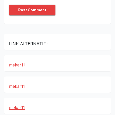
LINK ALTERNATIF :
mekar11
mekar11
mekar11