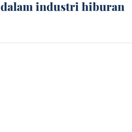
 dalam industri hiburan