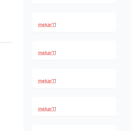
mekar11
mekar11
mekar11
mekar11