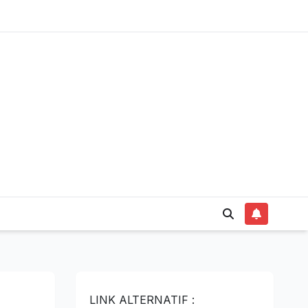
LINK ALTERNATIF :