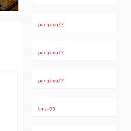
panglima77
panglima77
panglima77
timur99