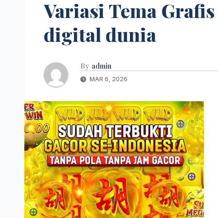
Variasi Tema Grafis
digital dunia
By
admin
MAR 6, 2026