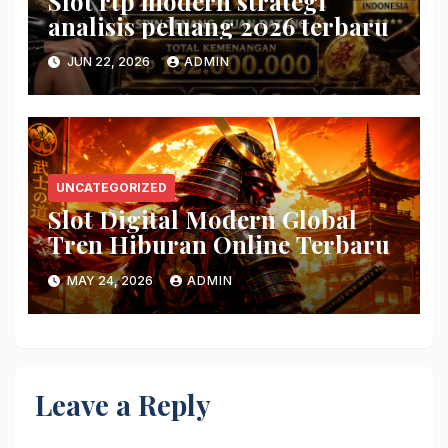
Slot rtp modern strategi
analisis peluang 2026 terbaru
JUN 22, 2026
ADMIN
UNCATEGORIZED
Slot Digital Modern Global
Tren Hiburan Online Terbaru
MAY 24, 2026
ADMIN
Leave a Reply