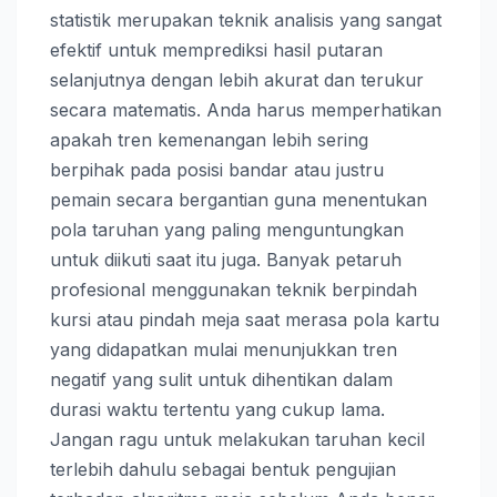
statistik merupakan teknik analisis yang sangat
efektif untuk memprediksi hasil putaran
selanjutnya dengan lebih akurat dan terukur
secara matematis. Anda harus memperhatikan
apakah tren kemenangan lebih sering
berpihak pada posisi bandar atau justru
pemain secara bergantian guna menentukan
pola taruhan yang paling menguntungkan
untuk diikuti saat itu juga. Banyak petaruh
profesional menggunakan teknik berpindah
kursi atau pindah meja saat merasa pola kartu
yang didapatkan mulai menunjukkan tren
negatif yang sulit untuk dihentikan dalam
durasi waktu tertentu yang cukup lama.
Jangan ragu untuk melakukan taruhan kecil
terlebih dahulu sebagai bentuk pengujian