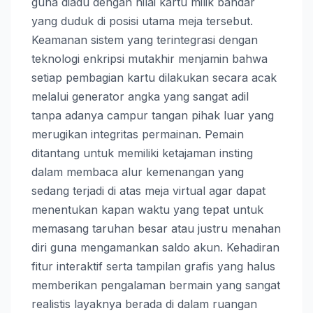
guna diadu dengan nilai kartu milik bandar
yang duduk di posisi utama meja tersebut.
Keamanan sistem yang terintegrasi dengan
teknologi enkripsi mutakhir menjamin bahwa
setiap pembagian kartu dilakukan secara acak
melalui generator angka yang sangat adil
tanpa adanya campur tangan pihak luar yang
merugikan integritas permainan. Pemain
ditantang untuk memiliki ketajaman insting
dalam membaca alur kemenangan yang
sedang terjadi di atas meja virtual agar dapat
menentukan kapan waktu yang tepat untuk
memasang taruhan besar atau justru menahan
diri guna mengamankan saldo akun. Kehadiran
fitur interaktif serta tampilan grafis yang halus
memberikan pengalaman bermain yang sangat
realistis layaknya berada di dalam ruangan