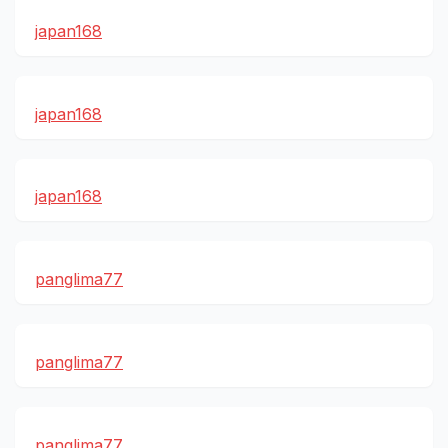
japan168
japan168
japan168
panglima77
panglima77
panglima77