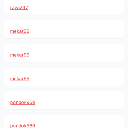
raya247
mekar99
mekar99
mekar99
pondok969
pondok969