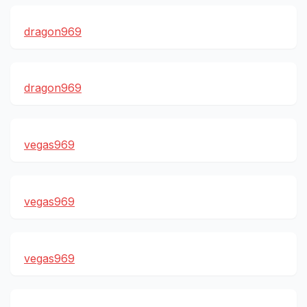
dragon969
dragon969
vegas969
vegas969
vegas969