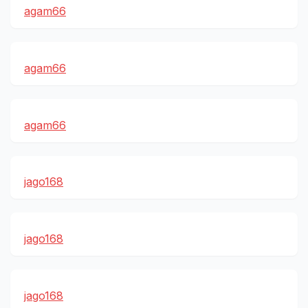
agam66
agam66
agam66
jago168
jago168
jago168