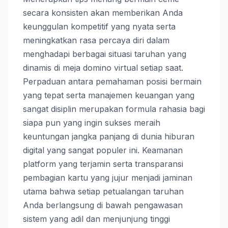
secara konsisten akan memberikan Anda
keunggulan kompetitif yang nyata serta
meningkatkan rasa percaya diri dalam
menghadapi berbagai situasi taruhan yang
dinamis di meja domino virtual setiap saat.
Perpaduan antara pemahaman posisi bermain
yang tepat serta manajemen keuangan yang
sangat disiplin merupakan formula rahasia bagi
siapa pun yang ingin sukses meraih
keuntungan jangka panjang di dunia hiburan
digital yang sangat populer ini. Keamanan
platform yang terjamin serta transparansi
pembagian kartu yang jujur menjadi jaminan
utama bahwa setiap petualangan taruhan
Anda berlangsung di bawah pengawasan
sistem yang adil dan menjunjung tinggi