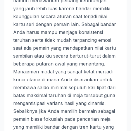
namun menawarkan peluang keuntungan
yang jauh lebih luas karena bandar memiliki
keunggulan secara aturan saat terjadi nilai
kartu seri dengan pemain lain. Sebagai bandar
Anda harus mampu menjaga konsistensi
taruhan serta tidak mudah terpancing emosi
saat ada pemain yang mendapatkan nilai kartu
sembilan atau kiu secara berturut-turut dalam
beberapa putaran awal yang menantang.
Manajemen modal yang sangat ketat menjadi
kunci utama di mana Anda disarankan untuk
membawa saldo minimal sepuluh kali lipat dari
batas maksimal taruhan di meja tersebut guna
mengantisipasi varians hasil yang dinamis.
Sebaliknya jika Anda memilih bermain sebagai
pemain biasa fokuslah pada pencarian meja
yang memiliki bandar dengan tren kartu yang