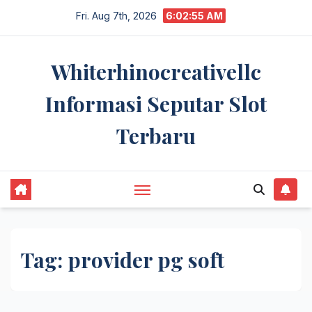
Skip
Fri. Aug 7th, 2026
6:02:56 AM
to
content
Whiterhinocreativellc
Informasi Seputar Slot
Terbaru
Tag:
provider pg soft