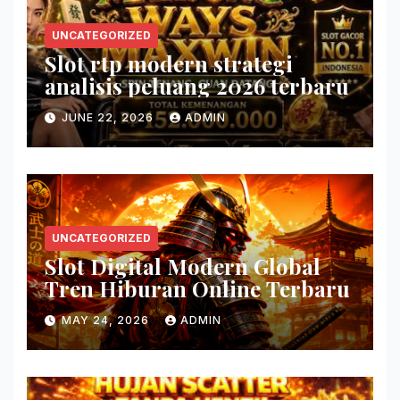
UNCATEGORIZED
Slot rtp modern strategi
analisis peluang 2026 terbaru
JUNE 22, 2026
ADMIN
UNCATEGORIZED
Slot Digital Modern Global
Tren Hiburan Online Terbaru
MAY 24, 2026
ADMIN