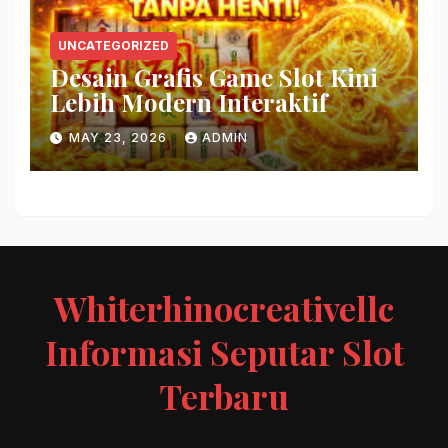
UNCATEGORIZED
Desain Grafis Game Slot Kini
Lebih Modern Interaktif
MAY 23, 2026
ADMIN
Whiterhinocreativellc
Informasi Seputar Slot
Terbaru