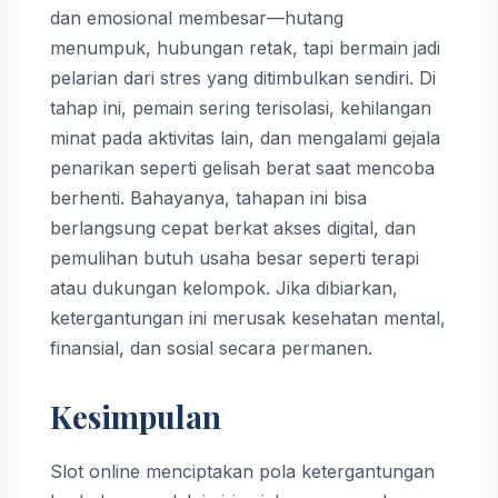
dan emosional membesar—hutang
menumpuk, hubungan retak, tapi bermain jadi
pelarian dari stres yang ditimbulkan sendiri. Di
tahap ini, pemain sering terisolasi, kehilangan
minat pada aktivitas lain, dan mengalami gejala
penarikan seperti gelisah berat saat mencoba
berhenti. Bahayanya, tahapan ini bisa
berlangsung cepat berkat akses digital, dan
pemulihan butuh usaha besar seperti terapi
atau dukungan kelompok. Jika dibiarkan,
ketergantungan ini merusak kesehatan mental,
finansial, dan sosial secara permanen.
Kesimpulan
Slot online menciptakan pola ketergantungan