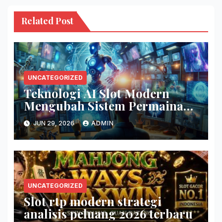
Related Post
UNCATEGORIZED
Teknologi AI Slot Modern
Mengubah Sistem Permainan
Digital
JUN 29, 2026
ADMIN
UNCATEGORIZED
Slot rtp modern strategi
analisis peluang 2026 terbaru