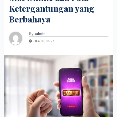
Ketergantungan yang
Berbahaya
By
admin
DEC 18, 2025