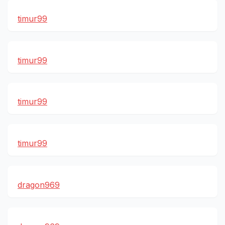
timur99
timur99
timur99
timur99
dragon969