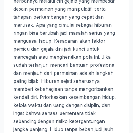
berbahaya melalui ciri gejala yang membesar,
desain permainan yang manipulatif, serta
tahapan perkembangan yang cepat dan
merusak. Apa yang dimulai sebagai hiburan
ringan bisa berubah jadi masalah serius yang
menguasai hidup. Kesadaran akan faktor
pemicu dan gejala dini jadi kunci untuk
mencegah atau menghentikan pola ini. Jika
sudah terlanjur, mencari bantuan profesional
dan menjauh dari permainan adalah langkah
paling bijak. Hiburan sejati seharusnya
memberi kebahagiaan tanpa mengorbankan
kendali diri. Prioritaskan keseimbangan hidup,
kelola waktu dan uang dengan disiplin, dan
ingat bahwa sensasi sementara tidak
sebanding dengan risiko ketergantungan
jangka panjang. Hidup tanpa beban judi jauh