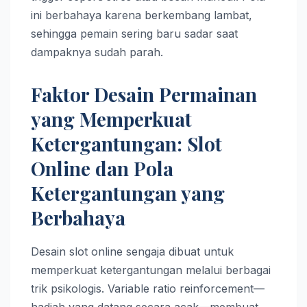
ini berbahaya karena berkembang lambat,
sehingga pemain sering baru sadar saat
dampaknya sudah parah.
Faktor Desain Permainan
yang Memperkuat
Ketergantungan: Slot
Online dan Pola
Ketergantungan yang
Berbahaya
Desain slot online sengaja dibuat untuk
memperkuat ketergantungan melalui berbagai
trik psikologis. Variable ratio reinforcement—
hadiah yang datang secara acak—membuat