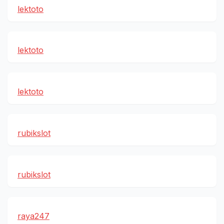
lektoto
lektoto
lektoto
rubikslot
rubikslot
raya247