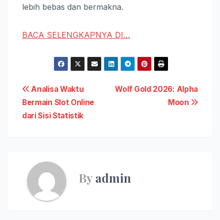
lebih bebas dan bermakna.
BACA SELENGKAPNYA DI…
Post
Analisa Waktu
Wolf Gold 2026: Alpha
Bermain Slot Online
Moon
navigation
dari Sisi Statistik
By
admin