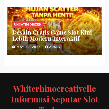
UNCATEGORIZED
Desain Grafis Game Slot Kini
Lebih Modern Interaktif
MAY 23, 2026
ADMIN
Whiterhinocreativellc
Informasi Seputar Slot