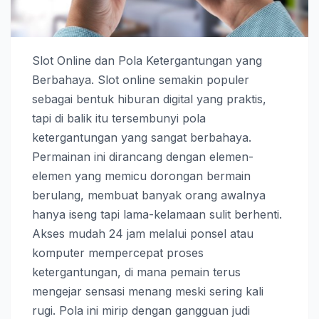
Slot Online dan Pola Ketergantungan yang
Berbahaya. Slot online semakin populer
sebagai bentuk hiburan digital yang praktis,
tapi di balik itu tersembunyi pola
ketergantungan yang sangat berbahaya.
Permainan ini dirancang dengan elemen-
elemen yang memicu dorongan bermain
berulang, membuat banyak orang awalnya
hanya iseng tapi lama-kelamaan sulit berhenti.
Akses mudah 24 jam melalui ponsel atau
komputer mempercepat proses
ketergantungan, di mana pemain terus
mengejar sensasi menang meski sering kali
rugi. Pola ini mirip dengan gangguan judi