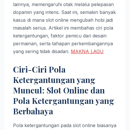
lainnya, memengaruhi otak melalui pelepasan
dopamin yang intens. Saat ini, semakin banyak
kasus di mana slot online mengubah hobi jadi
masalah serius. Artikel ini membahas ciri pola
ketergantungan, faktor pemicu dari desain
permainan, serta tahapan perkembangannya
yang sering tidak disadari.
MAKNA LAGU
Ciri-Ciri Pola
Ketergantungan yang
Muncul: Slot Online dan
Pola Ketergantungan yang
Berbahaya
Pola ketergantungan pada slot online biasanya