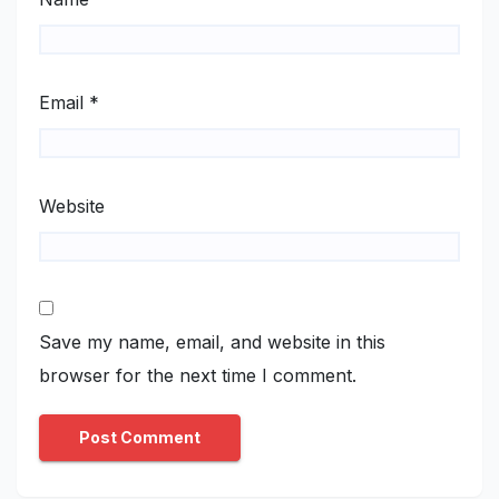
Email
*
Website
Save my name, email, and website in this
browser for the next time I comment.