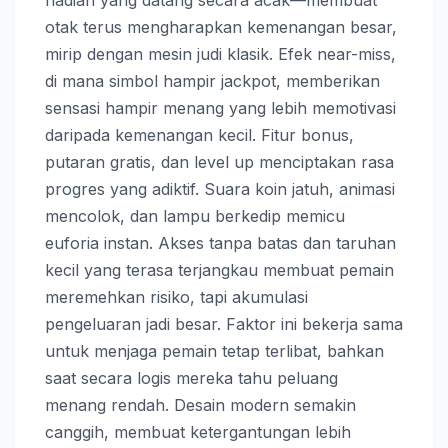
otak terus mengharapkan kemenangan besar,
mirip dengan mesin judi klasik. Efek near-miss,
di mana simbol hampir jackpot, memberikan
sensasi hampir menang yang lebih memotivasi
daripada kemenangan kecil. Fitur bonus,
putaran gratis, dan level up menciptakan rasa
progres yang adiktif. Suara koin jatuh, animasi
mencolok, dan lampu berkedip memicu
euforia instan. Akses tanpa batas dan taruhan
kecil yang terasa terjangkau membuat pemain
meremehkan risiko, tapi akumulasi
pengeluaran jadi besar. Faktor ini bekerja sama
untuk menjaga pemain tetap terlibat, bahkan
saat secara logis mereka tahu peluang
menang rendah. Desain modern semakin
canggih, membuat ketergantungan lebih