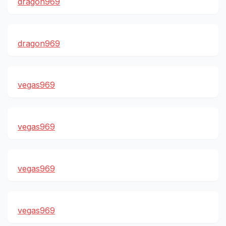
dragon969
dragon969
vegas969
vegas969
vegas969
vegas969