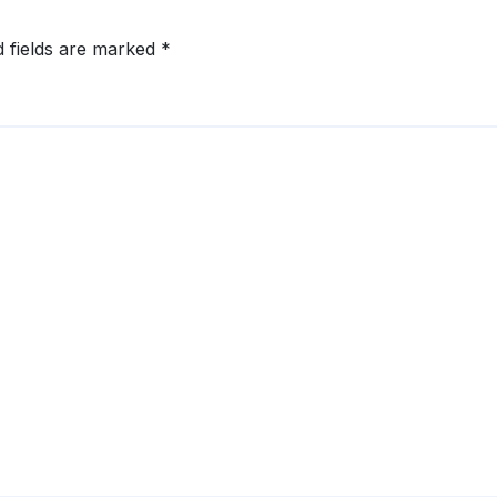
d fields are marked
*