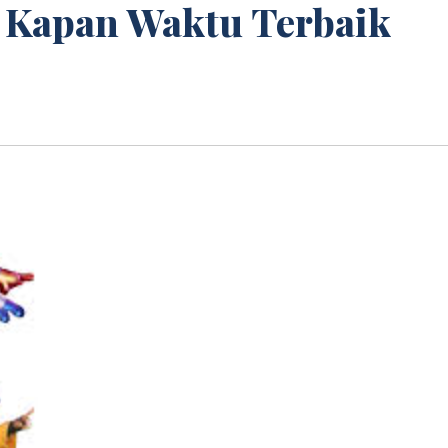
: Kapan Waktu Terbaik