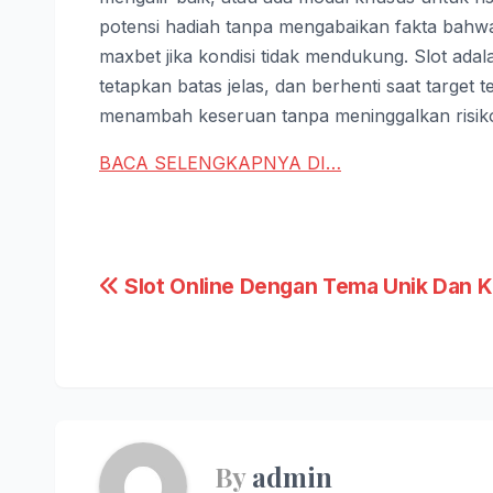
potensi hadiah tanpa mengabaikan fakta bahwa h
maxbet jika kondisi tidak mendukung. Slot ada
tetapkan batas jelas, dan berhenti saat target 
menambah keseruan tanpa meninggalkan risiko 
BACA SELENGKAPNYA DI…
Post
Slot Online Dengan Tema Unik Dan K
navigation
By
admin