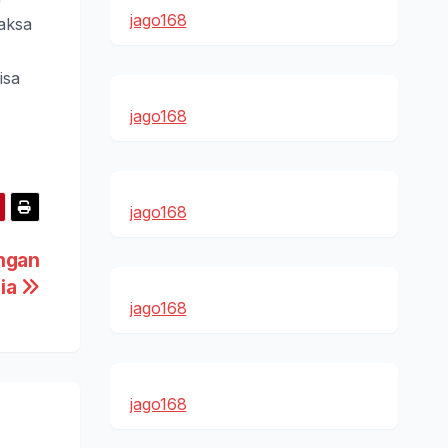
jago168
paksa
isa
jago168
jago168
angan
sia
jago168
jago168