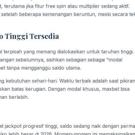
utama jika fitur free spin atau multiplier sedang aktif.
setelah beberapa kemenangan beruntun, meski secara tek
o Tinggi Tersedia
l terpisah yang memang dialokasikan untuk taruhan tinggi.
angan sebelumnya, sisihkan sebagian sebagai “modal
bet tanpa mengganggu saldo utama.
g kebutuhan sehari-hari. Waktu terbaik adalah saat pikira
pkan batas kerugian. Dengan modal khusus, maxbet bisa
nan berlebih.
at jackpot progresif tinggi, saldo sedang naik dengan perm
isiko lebih besar di 2026. Momen-momen ini memaksimalka