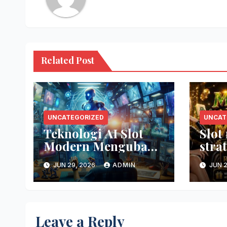
Related Post
UNCATEGORIZED
UNCAT
Teknologi AI Slot
Slot
Modern Mengubah
strat
Sistem Permainan
pelu
JUN 29, 2026
ADMIN
JUN 2
Digital
terb
Leave a Reply