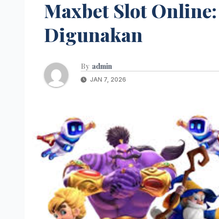
Maxbet Slot Online
Digunakan
By
admin
JAN 7, 2026