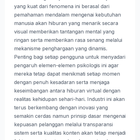
yang kuat dari fenomena ini berasal dari
pemahaman mendalam mengenai kebutuhan
manusia akan hiburan yang menarik secara
visual memberikan tantangan mental yang
ringan serta memberikan rasa senang melalui
mekanisme penghargaan yang dinamis.
Penting bagi setiap pengguna untuk menyadari
pengaruh elemen-elemen psikologis ini agar
mereka tetap dapat menikmati setiap momen
dengan penuh kesadaran serta menjaga
keseimbangan antara hiburan virtual dengan
realitas kehidupan sehari-hari. Industri ini akan
terus berkembang dengan inovasi yang
semakin cerdas namun prinsip dasar mengenai
kepuasan pelanggan melalui transparansi
sistem serta kualitas konten akan tetap menjadi