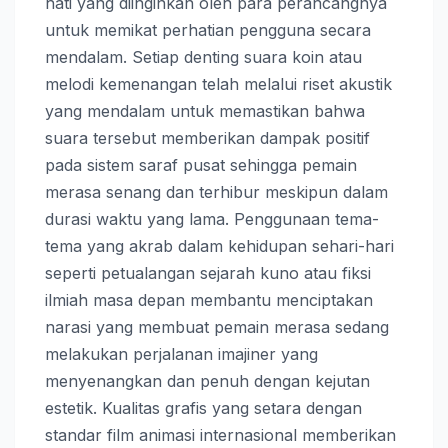
hati yang diinginkan oleh para perancangnya
untuk memikat perhatian pengguna secara
mendalam. Setiap denting suara koin atau
melodi kemenangan telah melalui riset akustik
yang mendalam untuk memastikan bahwa
suara tersebut memberikan dampak positif
pada sistem saraf pusat sehingga pemain
merasa senang dan terhibur meskipun dalam
durasi waktu yang lama. Penggunaan tema-
tema yang akrab dalam kehidupan sehari-hari
seperti petualangan sejarah kuno atau fiksi
ilmiah masa depan membantu menciptakan
narasi yang membuat pemain merasa sedang
melakukan perjalanan imajiner yang
menyenangkan dan penuh dengan kejutan
estetik. Kualitas grafis yang setara dengan
standar film animasi internasional memberikan